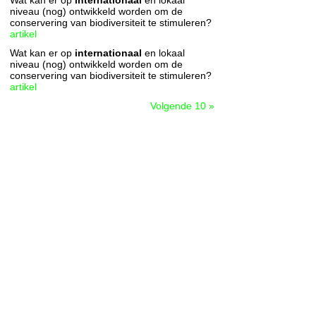
Wat kan er op
internationaal
en lokaal
niveau (nog) ontwikkeld worden om de
conservering van biodiversiteit te stimuleren?
artikel
Wat kan er op
internationaal
en lokaal
niveau (nog) ontwikkeld worden om de
conservering van biodiversiteit te stimuleren?
artikel
Volgende 10 »