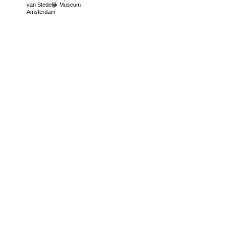
van
Stedelijk Museum
Amsterdam